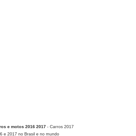
ros e motos 2016 2017
- Carros 2017
6 e 2017 no Brasil e no mundo